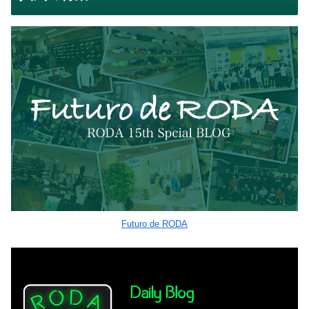
Futuro de RODA