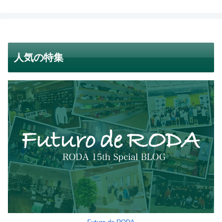
人気の特集