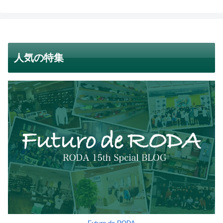
人気の特集