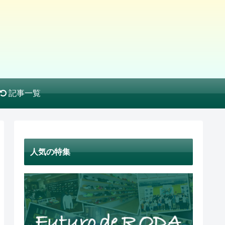
記事一覧
人気の特集