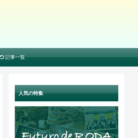
記事一覧
人気の特集