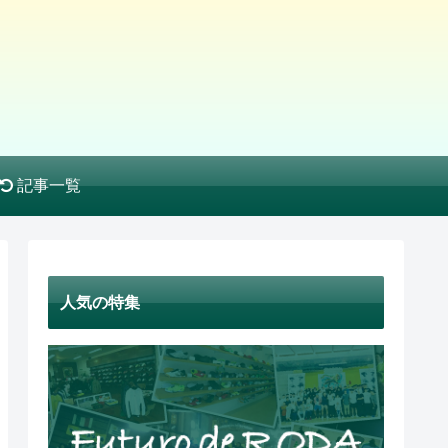
記事一覧
人気の特集