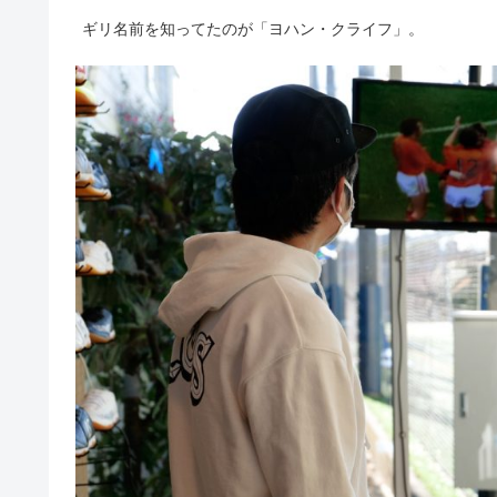
ギリ名前を知ってたのが「ヨハン・クライフ」。