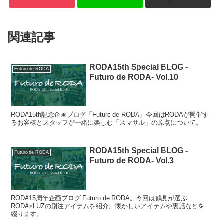
関連記事
RODA15th Special BLOG -
Futuro de RODA
Futuro de RODA- Vol.10
RODA15th記念企画ブログ「Futuro de RODA」今回はRODAが開催す
るお客様とスタッフが一緒に楽しむ「スマサル」の原点について。
RODA15th Special BLOG -
Futuro de RODA
Futuro de RODA- Vol.3
RODA15周年企画ブログ Futuro de RODA。今回は鶴見が選ぶ
RODA×LUZの別注アイテムを紹介。懐かしいアイテムや裏話などを
綴ります。