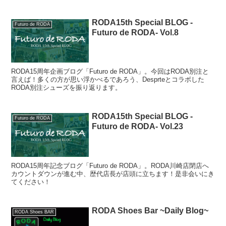
RODA15th Special BLOG -
Futuro de RODA
Futuro de RODA- Vol.8
RODA15周年企画ブログ「Futuro de RODA」。今回はRODA別注と
言えば！多くの方が思い浮かべるであろう、Desprteとコラボした
RODA別注シューズを振り返ります。
RODA15th Special BLOG -
Futuro de RODA
Futuro de RODA- Vol.23
RODA15周年記念ブログ「Futuro de RODA」。RODA川崎店閉店へ
カウントダウンが進む中、歴代店長が店頭に立ちます！是非会いにき
てください！
RODA Shoes Bar ~Daily Blog~
RODA Shoes BAR