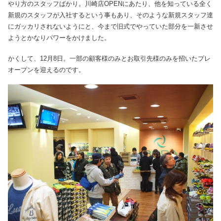
やり方のスタッフばかり。川崎店OPENにあたり、他を知っている全く
新規のスタッフが入社するという事もあり、そのような新規スタッフ達
にガッカリされないようにと、今まで旧式でやっていた部分を一新させ
ようとかなりパワーをかけました。
かくして、12月8日。一部の顧客様のみとお取引先様のみを招いたプレ
オープンを迎えるのです。