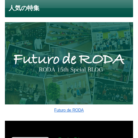
人気の特集
Futuro de RODA