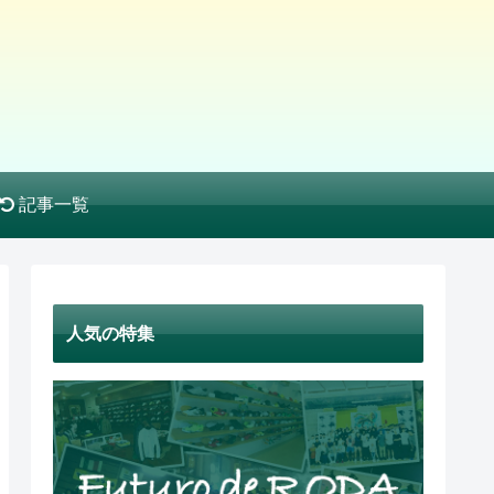
記事一覧
人気の特集