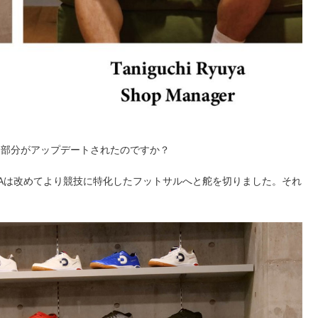
た部分がアップデートされたのですか？
DAは改めてより競技に特化したフットサルへと舵を切りました。それ