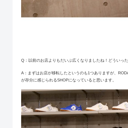
Q：以前のお店よりもだいぶ広くなりましたね！どういっ
A：まずはお店が移転したというのも1つありますが、RO
が存分に感じられるSHOPになっていると思います。