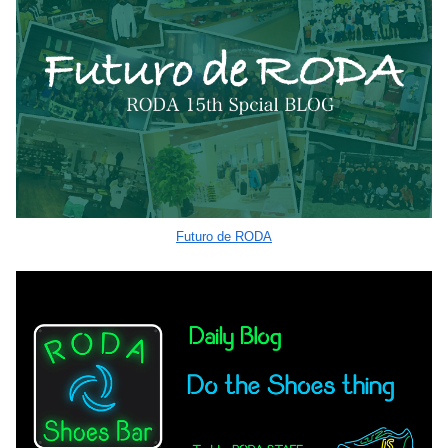
Futuro de RODA